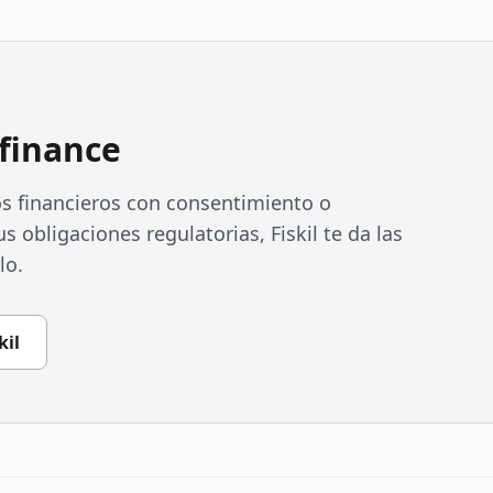
finance
os financieros con consentimiento o
 obligaciones regulatorias, Fiskil te da las
lo.
kil